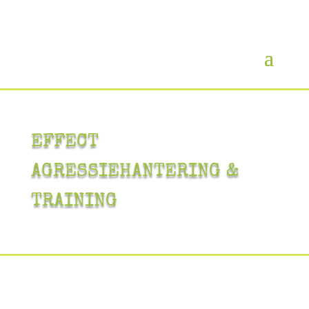
EFFECT
AGRESSIEHANTERING &
TRAINING