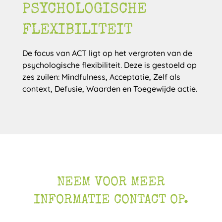
PSYCHOLOGISCHE
FLEXIBILITEIT
De focus van ACT ligt op het vergroten van de
psychologische flexibiliteit. Deze is gestoeld op
zes zuilen: Mindfulness, Acceptatie, Zelf als
context, Defusie, Waarden en Toegewijde actie.
NEEM VOOR MEER
INFORMATIE CONTACT OP.