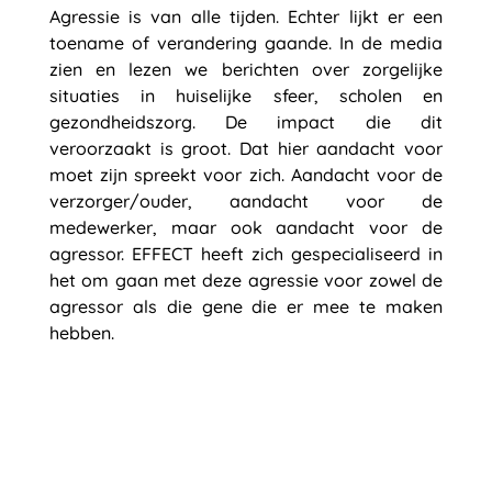
Agressie is van alle tijden. Echter lijkt er een
toename of verandering gaande. In de media
zien en lezen we berichten over zorgelijke
situaties in huiselijke sfeer, scholen en
gezondheidszorg. De impact die dit
veroorzaakt is groot. Dat hier aandacht voor
moet zijn spreekt voor zich. Aandacht voor de
verzorger/ouder, aandacht voor de
medewerker, maar ook aandacht voor de
agressor. EFFECT heeft zich gespecialiseerd in
het om gaan met deze agressie voor zowel de
agressor als die gene die er mee te maken
hebben.