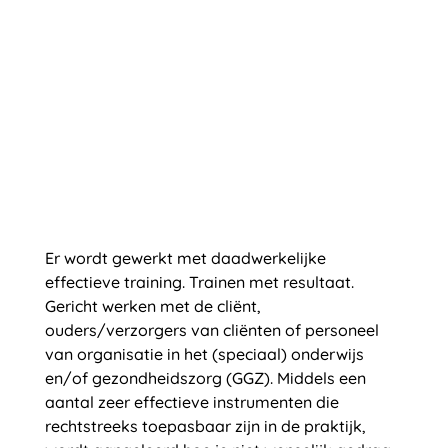
Er wordt gewerkt met daadwerkelijke
effectieve training. Trainen met resultaat.
Gericht werken met de cliënt,
ouders/verzorgers van cliënten of personeel
van organisatie in het (speciaal) onderwijs
en/of gezondheidszorg (GGZ). Middels een
aantal zeer effectieve instrumenten die
rechtstreeks toepasbaar zijn in de praktijk,