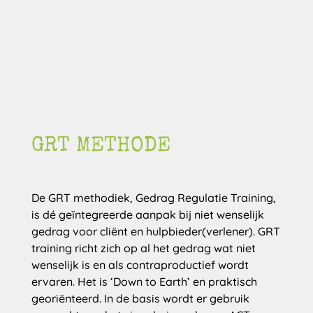
GRT METHODE
De GRT methodiek, Gedrag Regulatie Training,
is dé geïntegreerde aanpak bij niet wenselijk
gedrag voor cliënt en hulpbieder(verlener). GRT
training richt zich op al het gedrag wat niet
wenselijk is en als contraproductief wordt
ervaren. Het is ‘Down to Earth’ en praktisch
georiënteerd. In de basis wordt er gebruik