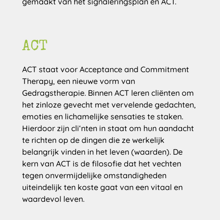
gemaakt van het signaleringsplan en ACT.
ACT
ACT staat voor Acceptance and Commitment
Therapy, een nieuwe vorm van
Gedragstherapie. Binnen ACT leren cliënten om
het zinloze gevecht met vervelende gedachten,
emoties en lichamelijke sensaties te staken.
Hierdoor zijn cli‘nten in staat om hun aandacht
te richten op de dingen die ze werkelijk
belangrijk vinden in het leven (waarden). De
kern van ACT is de filosofie dat het vechten
tegen onvermijdelijke omstandigheden
uiteindelijk ten koste gaat van een vitaal en
waardevol leven.